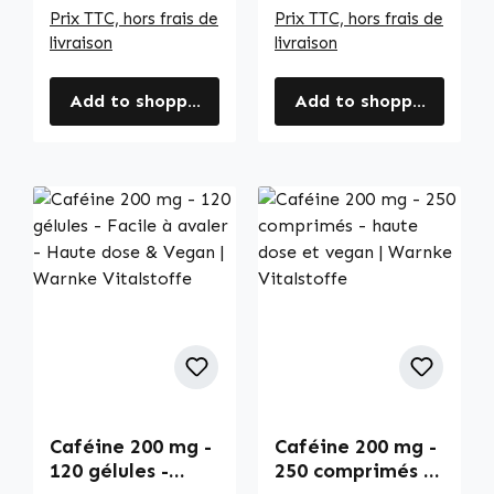
Prix TTC, hors frais de
Prix TTC, hors frais de
livraison
livraison
Add to shopping cart
Add to shopping cart
Caféine 200 mg -
Caféine 200 mg -
120 gélules -
250 comprimés -