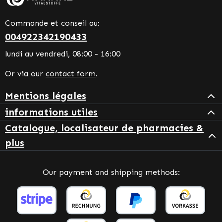
Commande et conseil au:
004922342190433
lundi au vendredi, 08:00 - 16:00
Or via our
contact form
.
Mentions légales
informations utiles
Catalogue, localisateur de pharmacies &
plus
Our payment and shipping methods: