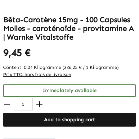
Bêta-Carotène 15mg - 100 Capsules
Molles - caroténoïde - provitamine A
| Warnke Vitalstoffe
9,45 €
Content:
0.04 Kilogramme
(236,25 € / 1 Kilogramme)
Prix TTC, hors frais de livraison
Immediately available
Add to shopping cart