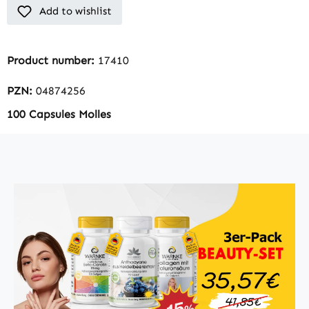
Add to wishlist
Product number:
17410
PZN:
04874256
100 Capsules Molles