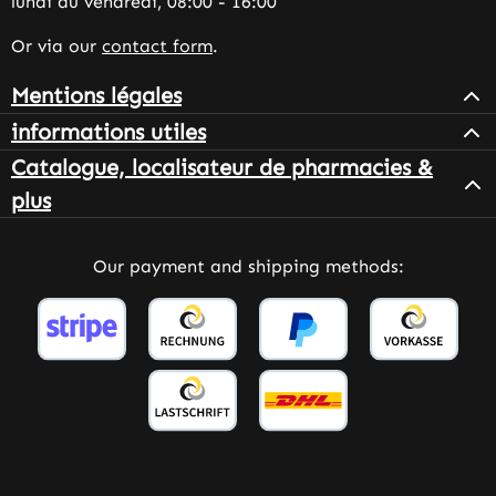
lundi au vendredi, 08:00 - 16:00
Or via our
contact form
.
Mentions légales
informations utiles
Catalogue, localisateur de pharmacies &
plus
Our payment and shipping methods: