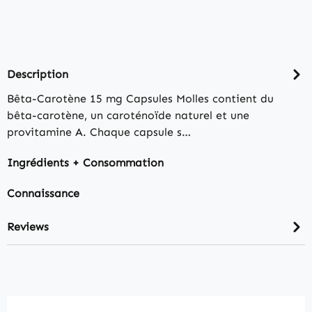
Description
Bêta-Carotène 15 mg Capsules Molles contient du
bêta-carotène, un caroténoïde naturel et une
provitamine A. Chaque capsule s…
Ingrédients + Consommation
Connaissance
Reviews