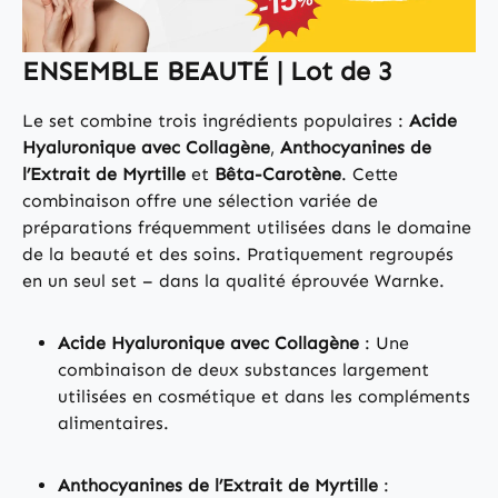
ENSEMBLE BEAUTÉ | Lot de 3
Le set combine trois ingrédients populaires :
Acide
Hyaluronique avec Collagène
,
Anthocyanines de
l’Extrait de Myrtille
et
Bêta-Carotène
. Cette
combinaison offre une sélection variée de
préparations fréquemment utilisées dans le domaine
de la beauté et des soins. Pratiquement regroupés
en un seul set – dans la qualité éprouvée Warnke.
Acide Hyaluronique avec Collagène
: Une
combinaison de deux substances largement
utilisées en cosmétique et dans les compléments
alimentaires.
Anthocyanines de l’Extrait de Myrtille
: