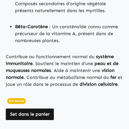
Composés secondaires d’origine végétale
présents naturellement dans les myrtilles.
Bêta-Carotène
: Un caroténoïde connu comme
précurseur de la vitamine A, présent dans de
nombreuses plantes.
Contribue au fonctionnement normal du
système
immunitaire
. Soutient le maintien d’une
peau et de
muqueuses normales
. Aide à maintenir une
vision
normale
. Contribue au métabolisme normal du
fer
et
joue un rôle dans le processus de
division cellulaire
.
15% Remise
Set dans le panier