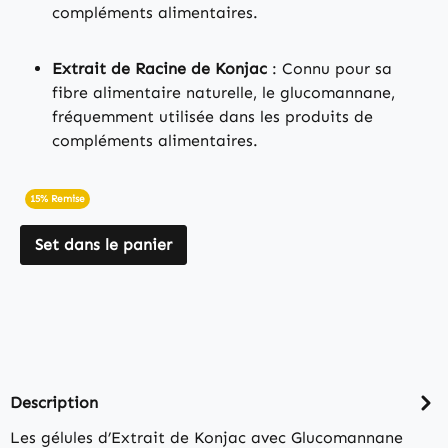
compléments alimentaires.
Extrait de Racine de Konjac
: Connu pour sa
fibre alimentaire naturelle, le glucomannane,
fréquemment utilisée dans les produits de
compléments alimentaires.
15% Remise
Set dans le panier
Description
Les gélules d’Extrait de Konjac avec Glucomannane