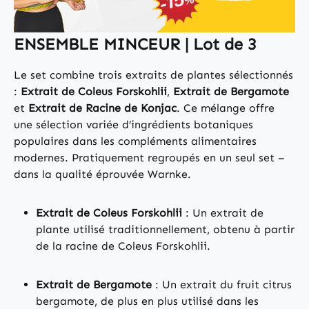
ENSEMBLE MINCEUR | Lot de 3
Le set combine trois extraits de plantes sélectionnés
:
Extrait de Coleus Forskohlii
,
Extrait de Bergamote
et
Extrait de Racine de Konjac
. Ce mélange offre
une sélection variée d’ingrédients botaniques
populaires dans les compléments alimentaires
modernes. Pratiquement regroupés en un seul set –
dans la qualité éprouvée Warnke.
Extrait de Coleus Forskohlii
: Un extrait de
plante utilisé traditionnellement, obtenu à partir
de la racine de Coleus Forskohlii.
Extrait de Bergamote
: Un extrait du fruit citrus
bergamote, de plus en plus utilisé dans les