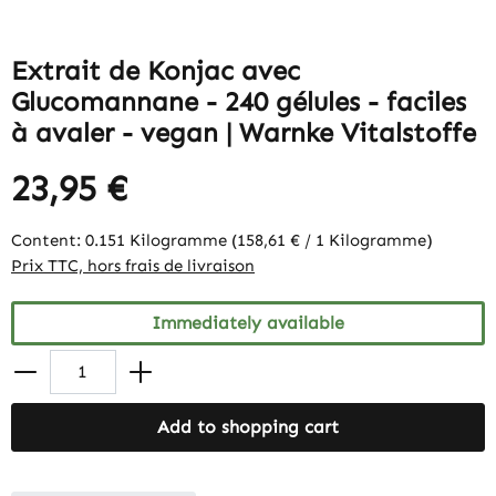
Extrait de Konjac avec
Glucomannane - 240 gélules - faciles
à avaler - vegan | Warnke Vitalstoffe
23,95 €
Content:
0.151 Kilogramme
(158,61 € / 1 Kilogramme)
Prix TTC, hors frais de livraison
Immediately available
Add to shopping cart