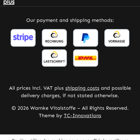
plus
Our payment and shipping methods:
All prices incl. VAT plus
shipping costs
and possible
delivery charges, if not stated otherwise.
© 2026 Warnke Vitalstoffe – All Rights Reserved.
Theme by
TC-Innovations