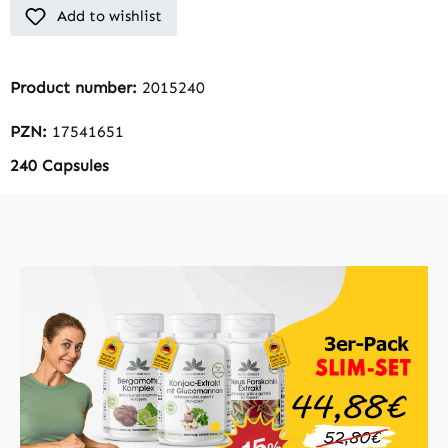
Add to wishlist
Product number:
2015240
PZN:
17541651
240 Capsules