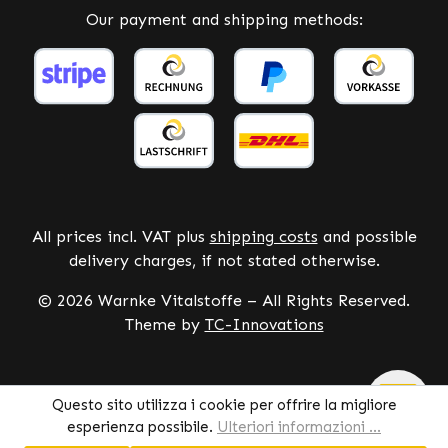
Our payment and shipping methods:
All prices incl. VAT plus
shipping costs
and possible
delivery charges, if not stated otherwise.
© 2026 Warnke Vitalstoffe – All Rights Reserved.
Theme by
TC-Innovations
Questo sito utilizza i cookie per offrire la migliore
esperienza possibile.
Ulteriori informazioni ...