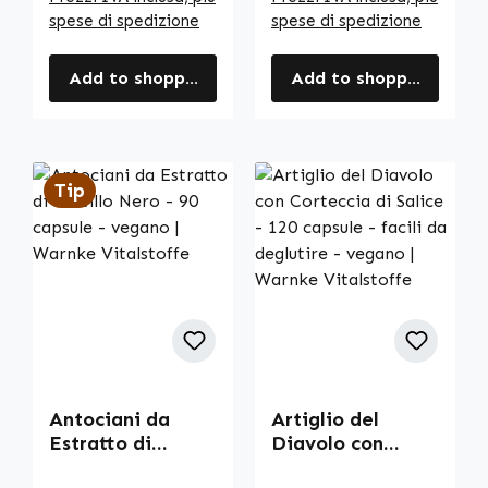
spese di spedizione
spese di spedizione
Add to shopping cart
Add to shopping cart
Tip
Antociani da
Artiglio del
Estratto di
Diavolo con
Mirtillo Nero - 90
Corteccia di