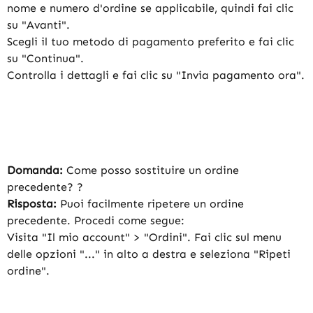
nome e numero d'ordine se applicabile, quindi fai clic
su "Avanti".
Scegli il tuo metodo di pagamento preferito e fai clic
su "Continua".
Controlla i dettagli e fai clic su "Invia pagamento ora".
Domanda:
Come posso sostituire un ordine
precedente? ?
Risposta:
Puoi facilmente ripetere un ordine
precedente. Procedi come segue:
Visita "Il mio account" > "Ordini". Fai clic sul menu
delle opzioni "..." in alto a destra e seleziona "Ripeti
ordine".