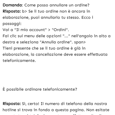
Domanda
: Come posso annullare un ordine?
Risposta:
b>
Se il tuo ordine non è ancora in
elaborazione, puoi annullarlo tu stesso. Ecco i
passaggi:
Vai a "Il mio account" > "Ordini".
Fai clic sul menu delle opzioni "..." nell'angolo in alto a
destra e seleziona "Annulla ordine".
span>
Tieni presente che se il tuo ordine è già in
elaborazione, la cancellazione deve essere effettuata
telefonicamente.
È possibile ordinare telefonicamente?
Risposta:
Sì, certo! Il numero di telefono della nostra
hotline si trova in fondo a questa pagina. Non esitate