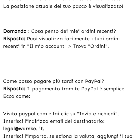
La posizione attuale del tuo pacco è visualizzato!
Domanda
: Cosa penso dei miei ordini recenti?
Risposta:
Puoi visualizza facilmente i tuoi ordini
recenti in "Il mio account" > Trova "Ordini".
Come posso pagare più tardi con PayPal?
Risposta:
Il pagamento tramite PayPal è semplice.
Ecco come:
Visita paypal.com e fai clic su "Invia e richiedi".
Inserisci l'indirizzo email del destinatario:
legal@warnke. it.
Inserisci l'importo, seleziona la valuta, aggiungi il tuo