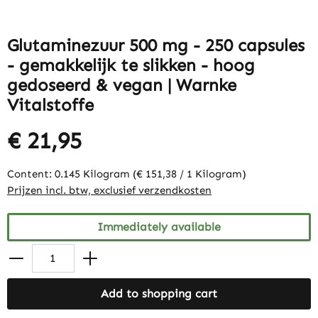
Glutaminezuur 500 mg - 250 capsules
- gemakkelijk te slikken - hoog
gedoseerd & vegan | Warnke
Vitalstoffe
€ 21,95
Content:
0.145 Kilogram
(€ 151,38 / 1 Kilogram)
Prijzen incl. btw, exclusief verzendkosten
Immediately available
Add to shopping cart