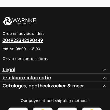
Orde en advies onder:
004922342190449
ma-vr, 08:00 - 16:00
Or via our
contact form
.
Legal
bruikbare informatie
Catalogus, apotheekzoeker & meer
Our payment and shipping methods: