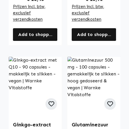
Prijzen incl. btw,
Prijzen incl. btw,
exclusief
exclusief
verzendkosten
verzendkosten
Add to shopping cart
Add to shopping cart
Ginkgo-extract
Glutaminezuur