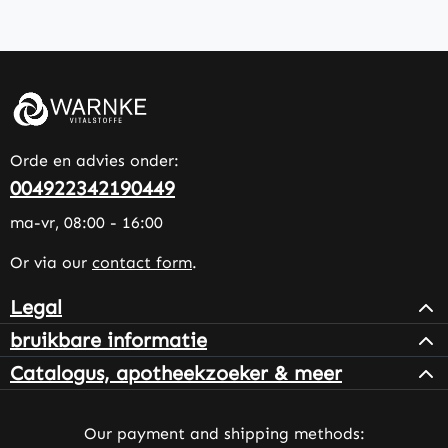
Orde en advies onder:
004922342190449
ma-vr, 08:00 - 16:00
Or via our
contact form
.
Legal
bruikbare informatie
Catalogus, apotheekzoeker & meer
Our payment and shipping methods: