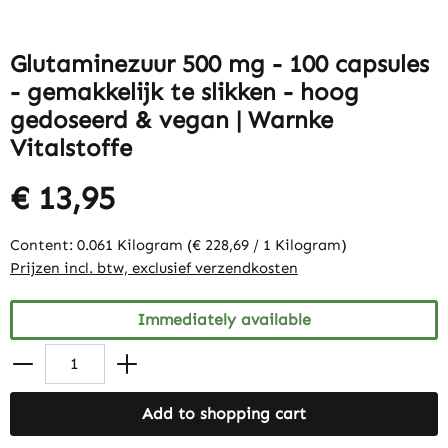
Glutaminezuur 500 mg - 100 capsules
- gemakkelijk te slikken - hoog
gedoseerd & vegan | Warnke
Vitalstoffe
€ 13,95
Content:
0.061 Kilogram
(€ 228,69 / 1 Kilogram)
Prijzen incl. btw, exclusief verzendkosten
Immediately available
Add to shopping cart