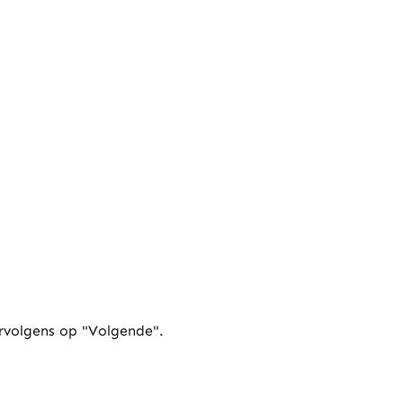
rvolgens op "Volgende".