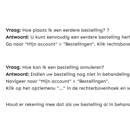
Vraag:
Hoe plaats ik een eerdere bestelling? ?
Antwoord:
U kunt eenvoudig een eerdere bestelling her
Ga naar "Mijn account" > "Bestellingen". Klik rechtsbove
Vraag
: Hoe kan ik een bestelling annuleren?
Antwoord:
Indien uw bestelling nog niet in behandeling 
Navigeer naar "Mijn account" > "Bestellingen".
Klik op het optiemenu "..." in de rechterbovenhoek en se
Houd er rekening mee dat als uw bestelling al in behand