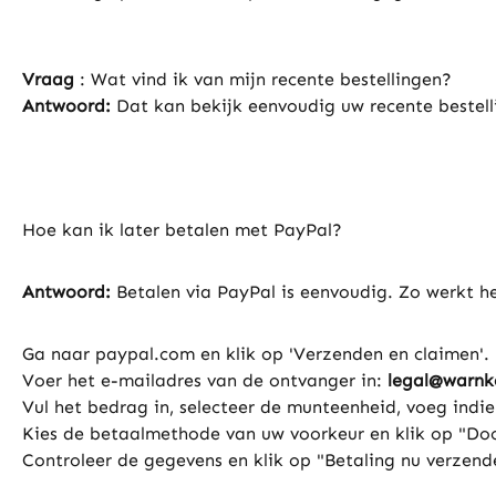
Vraag
: Wat vind ik van mijn recente bestellingen?
Antwoord:
Dat kan bekijk eenvoudig uw recente bestelli
Hoe kan ik later betalen met PayPal?
Antwoord:
Betalen via PayPal is eenvoudig. Zo werkt he
Ga naar paypal.com en klik op 'Verzenden en claimen'.
Voer het e-mailadres van de ontvanger in:
legal@warnke
Vul het bedrag in, selecteer de munteenheid, voeg ind
Kies de betaalmethode van uw voorkeur en klik op "Do
Controleer de gegevens en klik op "Betaling nu verzend