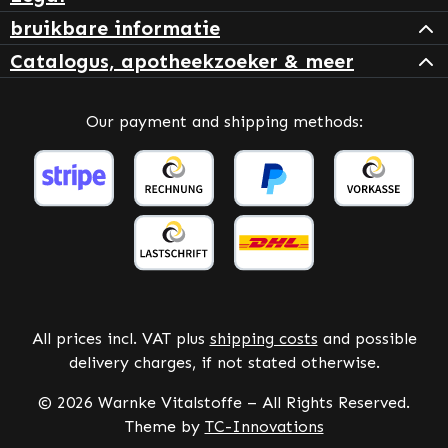
bruikbare informatie
Catalogus, apotheekzoeker & meer
Our payment and shipping methods:
All prices incl. VAT plus
shipping costs
and possible
delivery charges, if not stated otherwise.
© 2026 Warnke Vitalstoffe – All Rights Reserved.
Theme by
TC-Innovations