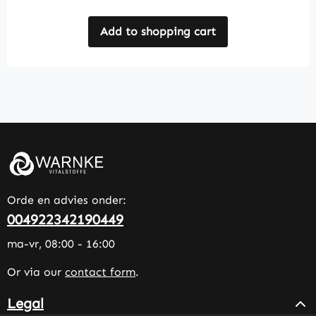
Add to shopping cart
Orde en advies onder:
004922342190449
ma-vr, 08:00 - 16:00
Or via our
contact form
.
Legal