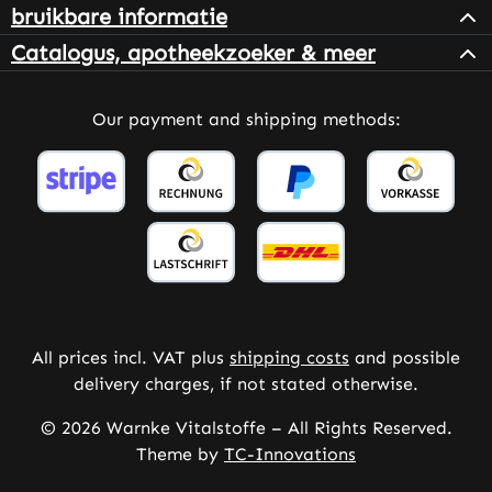
bruikbare informatie
Catalogus, apotheekzoeker & meer
Our payment and shipping methods:
All prices incl. VAT plus
shipping costs
and possible
delivery charges, if not stated otherwise.
© 2026 Warnke Vitalstoffe – All Rights Reserved.
Theme by
TC-Innovations