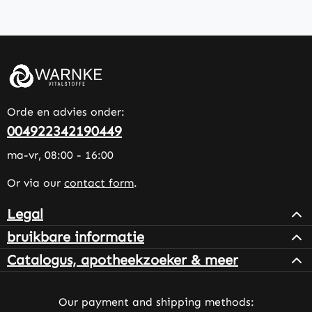
Orde en advies onder:
004922342190449
ma-vr, 08:00 - 16:00
Or via our
contact form
.
Legal
bruikbare informatie
Catalogus, apotheekzoeker & meer
Our payment and shipping methods: