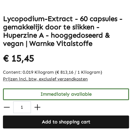
Lycopodium-Extract - 60 capsules -
gemakkelijk door te slikken -
Huperzine A - hooggedoseerd &
vegan | Warnke Vitalstoffe
€ 15,45
Content:
0.019 Kilogram
(€ 813,16 / 1 Kilogram)
Prijzen incl. btw, exclusief verzendkosten
Immediately available
Add to shopping cart