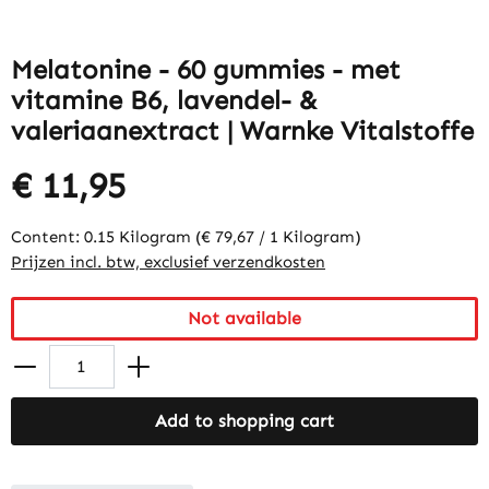
Melatonine - 60 gummies - met
vitamine B6, lavendel- &
valeriaanextract | Warnke Vitalstoffe
€ 11,95
Content:
0.15 Kilogram
(€ 79,67 / 1 Kilogram)
Prijzen incl. btw, exclusief verzendkosten
Not available
Add to shopping cart