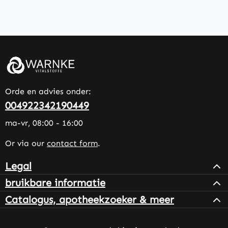
Orde en advies onder:
004922342190449
ma-vr, 08:00 - 16:00
Or via our
contact form
.
Legal
bruikbare informatie
Catalogus, apotheekzoeker & meer