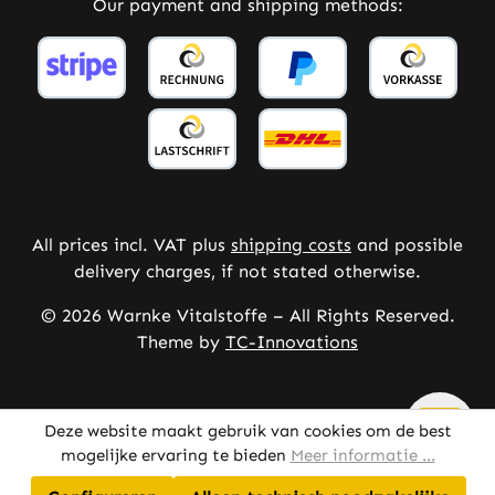
Our payment and shipping methods:
All prices incl. VAT plus
shipping costs
and possible
delivery charges, if not stated otherwise.
© 2026 Warnke Vitalstoffe – All Rights Reserved.
Theme by
TC-Innovations
Deze website maakt gebruik van cookies om de best
mogelijke ervaring te bieden
Meer informatie ...