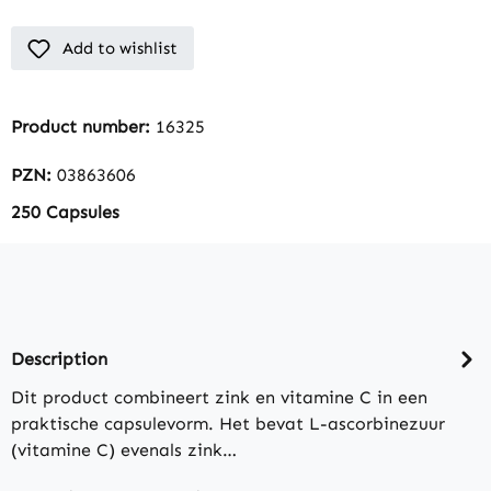
Add to wishlist
Product number:
16325
PZN:
03863606
250 Capsules
Description
Dit product combineert zink en vitamine C in een
praktische capsulevorm. Het bevat L-ascorbinezuur
(vitamine C) evenals zink…