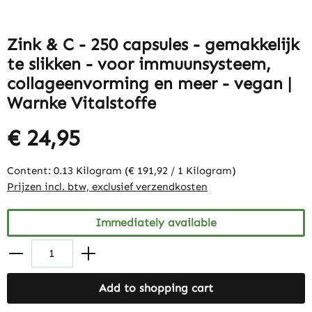
Zink & C - 250 capsules - gemakkelijk
te slikken - voor immuunsysteem,
collageenvorming en meer - vegan |
Warnke Vitalstoffe
€ 24,95
Content:
0.13 Kilogram
(€ 191,92 / 1 Kilogram)
Prijzen incl. btw, exclusief verzendkosten
Immediately available
Add to shopping cart