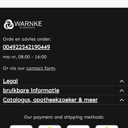
Orde en advies onder:
004922342190449
ma-vr, 08:00 - 16:00
Or via our
contact form
.
Legal
bruikbare informatie
Catalogus, apotheekzoeker & meer
Our payment and shipping methods: