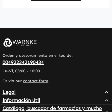
Orden y asesoramiento en virtud de:
004922342190434
Lu-Vi, 08:00 - 16:00
Or via our
contact form
.
Legal
información útil
Catálogo, buscador de farmacias y mucho