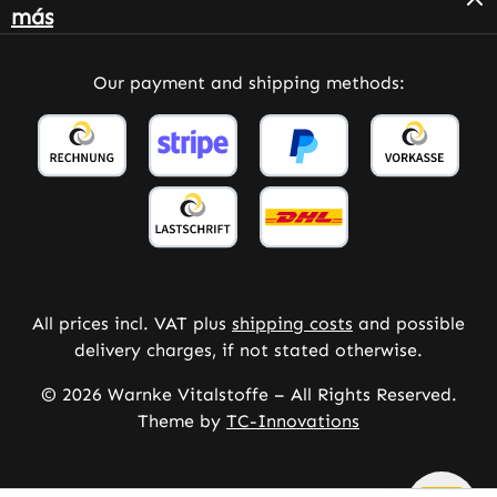
más
Our payment and shipping methods:
All prices incl. VAT plus
shipping costs
and possible
delivery charges, if not stated otherwise.
© 2026 Warnke Vitalstoffe – All Rights Reserved.
Theme by
TC-Innovations