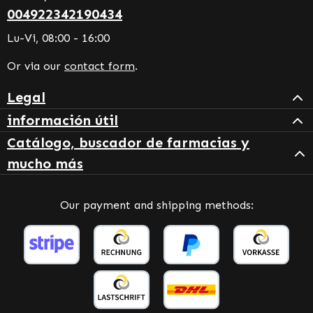
004922342190434
Lu-Vi, 08:00 - 16:00
Or via our
contact form
.
Legal
información útil
Catálogo, buscador de farmacias y
mucho más
Our payment and shipping methods: