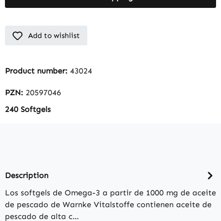
Add to wishlist
Product number:
43024
PZN:
20597046
240 Softgels
Description
Los softgels de Omega-3 a partir de 1000 mg de aceite
de pescado de Warnke Vitalstoffe contienen aceite de
pescado de alta c…