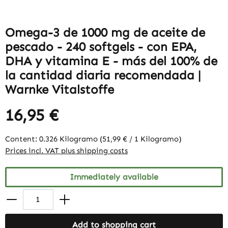
Omega-3 de 1000 mg de aceite de
pescado - 240 softgels - con EPA,
DHA y vitamina E - más del 100% de
la cantidad diaria recomendada |
Warnke Vitalstoffe
16,95 €
Content:
0.326 Kilogramo
(51,99 € / 1 Kilogramo)
Prices incl. VAT plus shipping costs
Immediately available
Add to shopping cart