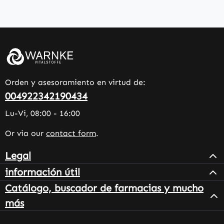
Orden y asesoramiento en virtud de:
004922342190434
Lu-Vi, 08:00 - 16:00
Or via our
contact form
.
Legal
información útil
Catálogo, buscador de farmacias y mucho
más