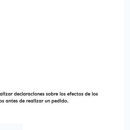
izar declaraciones sobre los efectos de los
os antes de realizar un pedido.