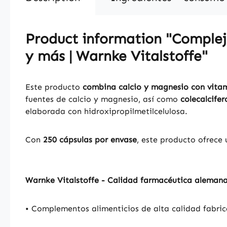
Product information "Complejo
y más | Warnke Vitalstoffe"
Este producto
combina calcio y magnesio con vitam
fuentes de calcio y magnesio, así como
colecalcifer
elaborada con hidroxipropilmetilcelulosa.
Con
250 cápsulas por envase
, este producto ofrece
Warnke Vitalstoffe - Calidad farmacéutica aleman
• Complementos alimenticios de alta calidad fabric