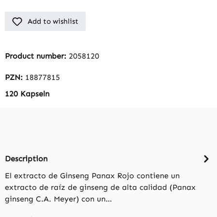
Add to wishlist
Product number:
2058120
PZN:
18877815
120 Kapseln
Description
El extracto de Ginseng Panax Rojo contiene un
extracto de raíz de ginseng de alta calidad (Panax
ginseng C.A. Meyer) con un…