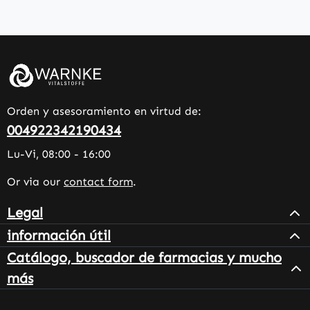
Orden y asesoramiento en virtud de:
004922342190434
Lu-Vi, 08:00 - 16:00
Or via our
contact form
.
Legal
información útil
Catálogo, buscador de farmacias y mucho
más