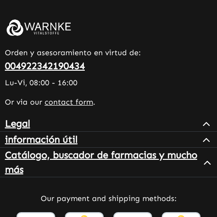
Orden y asesoramiento en virtud de:
004922342190434
Lu-Vi, 08:00 - 16:00
Or via our
contact form
.
Legal
información útil
Catálogo, buscador de farmacias y mucho
más
Our payment and shipping methods: