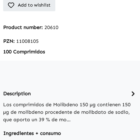
Add to wishlist
Product number:
20610
PZN:
11008105
100 Comprimidos
Description
Los comprimidos de Molibdeno 150 µg contienen 150
µg de molibdeno procedente de molibdato de sodio,
que aporta un 39 % de mo…
Ingredientes + consumo