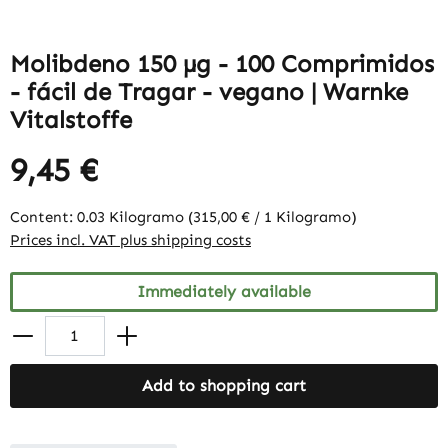
Molibdeno 150 µg - 100 Comprimidos
- fácil de Tragar - vegano | Warnke
Vitalstoffe
9,45 €
Content:
0.03 Kilogramo
(315,00 € / 1 Kilogramo)
Prices incl. VAT plus shipping costs
Immediately available
Add to shopping cart