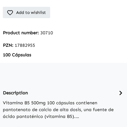
Add to wishlist
Product number:
30710
PZN:
17882955
100 Cápsulas
Description
Vitamina B5 500mg 100 cápsulas contienen
pantotenato de calcio de alta dosis, una fuente de
ácido pantoténico (vitamina B5).…