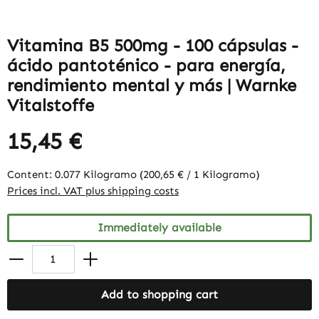
Vitamina B5 500mg - 100 cápsulas -
ácido pantoténico - para energía,
rendimiento mental y más | Warnke
Vitalstoffe
15,45 €
Content:
0.077 Kilogramo
(200,65 € / 1 Kilogramo)
Prices incl. VAT plus shipping costs
Immediately available
Add to shopping cart