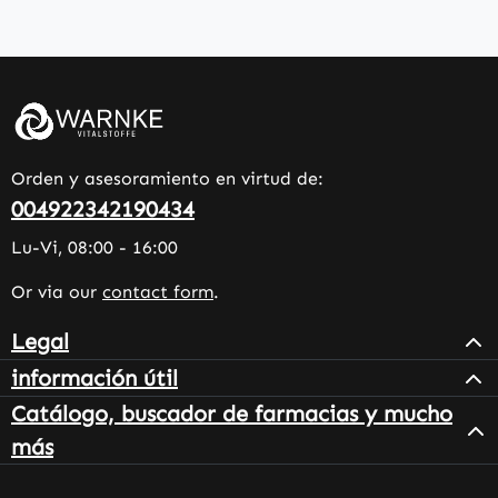
Orden y asesoramiento en virtud de:
004922342190434
Lu-Vi, 08:00 - 16:00
Or via our
contact form
.
Legal
información útil
Catálogo, buscador de farmacias y mucho
más