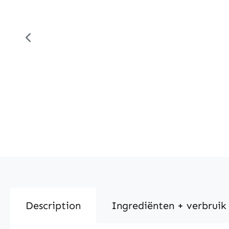
Description
Ingrediënten + verbruik