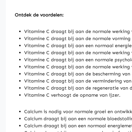
Ontdek de voordelen:
Vitamine C draagt bij aan de normale werking 
Vitamine C draagt bij aan de normale vorming v
Vitamine C draagt bij aan een normaal energi
Vitamine C draagt bij aan de normale werking 
Vitamine C draagt bij aan een normale psycholo
Vitamine C draagt bij aan de normale werking
Vitamine C draagt bij aan de bescherming van c
Vitamine C draagt bij aan de vermindering va
Vitamine C draagt bij aan de regeneratie van 
Vitamine C verhoogt de opname van ijzer.
Calcium is nodig voor normale groei en ontwikk
Calcium draagt bij aan een normale bloedstolli
Calcium draagt bij aan een normaal energieme