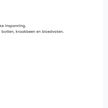
ke inspanning.
, botten, kraakbeen en bloedvaten.