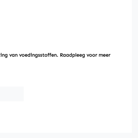
king van voedingsstoffen. Raadpleeg voor meer