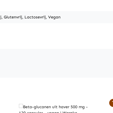
j, Glutenvrij, Lactosevrij, Vegan