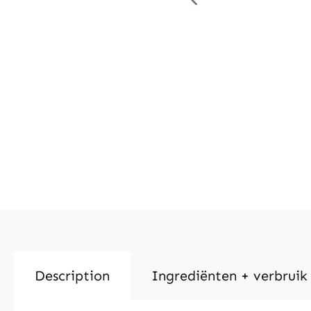
Description
Ingrediënten + verbruik