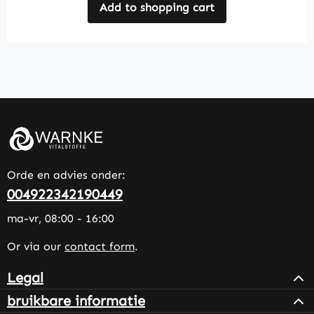
Add to shopping cart
Orde en advies onder:
004922342190449
ma-vr, 08:00 - 16:00
Or via our
contact form
.
Legal
bruikbare informatie