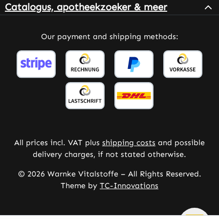
Catalogus, apotheekzoeker & meer
Our payment and shipping methods:
All prices incl. VAT plus
shipping costs
and possible
delivery charges, if not stated otherwise.
© 2026 Warnke Vitalstoffe – All Rights Reserved.
Theme by
TC-Innovations