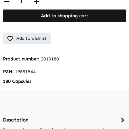
Add to shopping cart
Add to wishlist
Product number:
2019180
PZN:
19691544
180 Capsules
Description