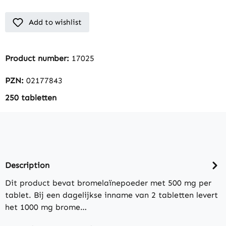
Add to wishlist
Product number:
17025
PZN:
02177843
250 tabletten
Description
Dit product bevat bromelaïnepoeder met 500 mg per
tablet. Bij een dagelijkse inname van 2 tabletten levert
het 1000 mg brome…