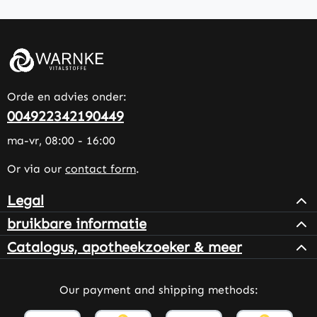
Orde en advies onder:
004922342190449
ma-vr, 08:00 - 16:00
Or via our
contact form
.
Legal
bruikbare informatie
Catalogus, apotheekzoeker & meer
Our payment and shipping methods: