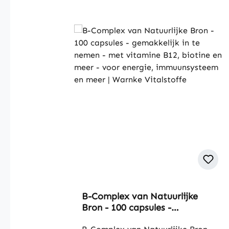
B-Complex van Natuurlijke
Bron - 100 capsules -
gemakkelijk in te nemen - met