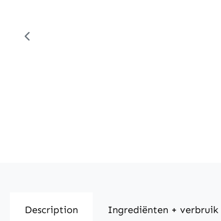
Description
Ingrediënten + verbruik