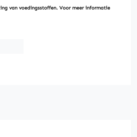
king van voedingsstoffen. Voor meer informatie