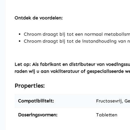
Ontdek de voordelen:
Chroom draagt bij tot een normaal metabolism
Chroom draagt bij tot de instandhouding van n
Let op: Als fabrikant en distributeur van voeding
raden wij u aan vakliteratuur of gespecialiseerde w
Properties:
Compatibiliteit:
Fructosevrij, Ge
Doseringsvormen:
Tabletten