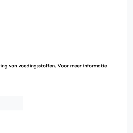
king van voedingsstoffen. Voor meer informatie