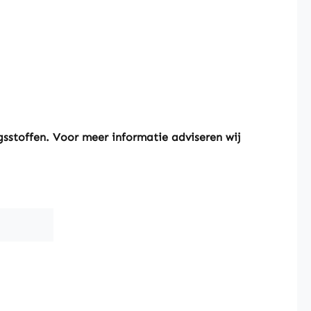
sstoffen. Voor meer informatie adviseren wij