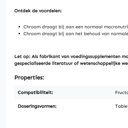
Ontdek de voordelen:
Chroom draagt bij aan een normaal macronutr
Chroom draagt bij aan het behoud van normale 
Let op: Als fabrikant van voedingssupplementen mo
gespecialiseerde literatuur of wetenschappelijke we
Properties:
Compatibiliteit:
Fructo
Doseringsvormen:
Table