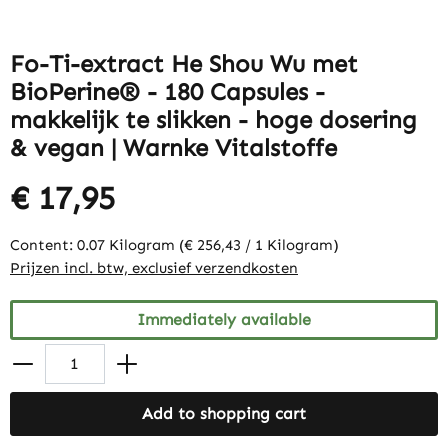
Fo-Ti-extract He Shou Wu met
BioPerine® - 180 Capsules -
makkelijk te slikken - hoge dosering
& vegan | Warnke Vitalstoffe
€ 17,95
Content:
0.07 Kilogram
(€ 256,43 / 1 Kilogram)
Prijzen incl. btw, exclusief verzendkosten
Immediately available
Add to shopping cart