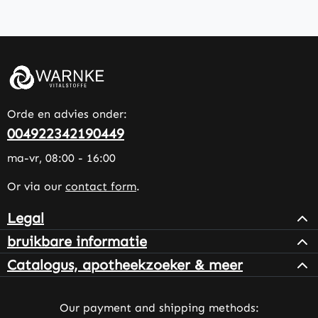
Orde en advies onder:
004922342190449
ma-vr, 08:00 - 16:00
Or via our
contact form
.
Legal
bruikbare informatie
Catalogus, apotheekzoeker & meer
Our payment and shipping methods: