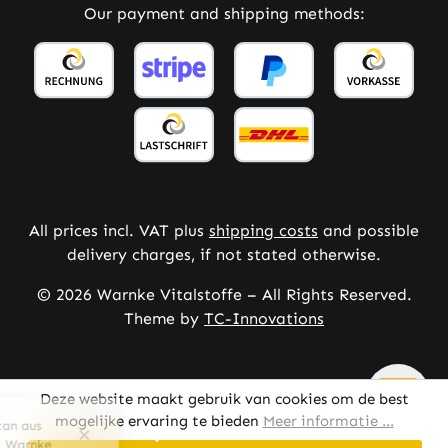
Our payment and shipping methods:
All prices incl. VAT plus
shipping costs
and possible
delivery charges, if not stated otherwise.
© 2026 Warnke Vitalstoffe – All Rights Reserved.
Theme by
TC-Innovations
Deze website maakt gebruik van cookies om de best
mogelijke ervaring te bieden
Meer informatie ...