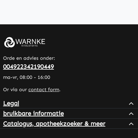
Orde en advies onder:
004922342190449
ma-vr, 08:00 - 16:00
Or via our
contact form
.
Legal
bruikbare informatie
Catalogus, apotheekzoeker & meer