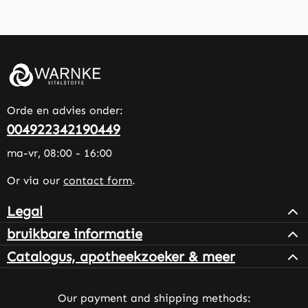
Orde en advies onder:
004922342190449
ma-vr, 08:00 - 16:00
Or via our
contact form
.
Legal
bruikbare informatie
Catalogus, apotheekzoeker & meer
Our payment and shipping methods: