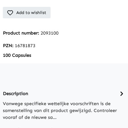
Add to wishlist
Product number:
2093100
PZN:
16781873
100 Capsules
Description
Vanwege specifieke wettelijke voorschriften is de
samenstelling van dit product gewijzigd. Controleer
vooraf of de nieuwe sa…