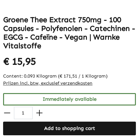
Groene Thee Extract 750mg - 100
Capsules - Polyfenolen - Catechinen -
EGCG - Cafeïne - Vegan | Warnke
Vitalstoffe
€ 15,95
Content:
0.093 Kilogram
(€ 171,51 / 1 Kilogram)
Prijzen incl. btw, exclusief verzendkosten
Immediately available
Add to shopping cart