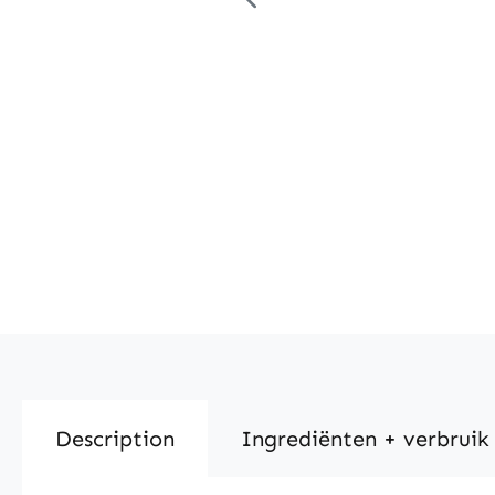
Description
Ingrediënten + verbruik