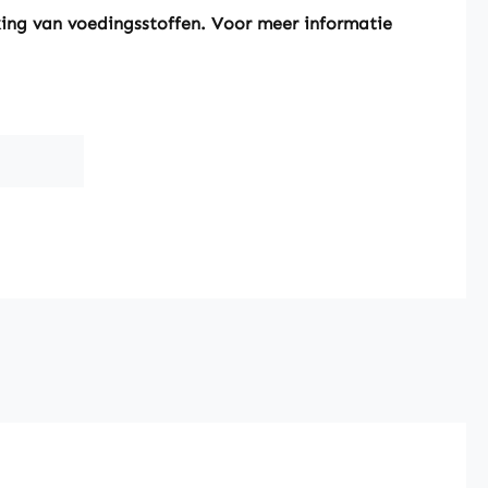
king van voedingsstoffen. Voor meer informatie