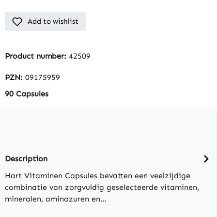
Add to wishlist
Product number:
42509
PZN:
09175959
90 Capsules
Description
Hart Vitaminen Capsules bevatten een veelzijdige
combinatie van zorgvuldig geselecteerde vitaminen,
mineralen, aminozuren en…