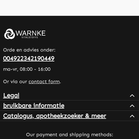
Orde en advies onder:
004922342190449
ma-vr, 08:00 - 16:00
Or via our
contact form
.
Legal
bruikbare informatie
Catalogus, apotheekzoeker & meer
Our payment and shipping methods: