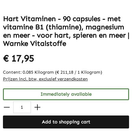
Hart Vitaminen - 90 capsules - met
vitamine B1 (thiamine), magnesium
en meer - voor hart, spieren en meer |
Warnke Vitalstoffe
€ 17,95
Content:
0.085 Kilogram
(€ 211,18 / 1 Kilogram)
Prijzen incl. btw, exclusief verzendkosten
Immediately available
Add to shopping cart