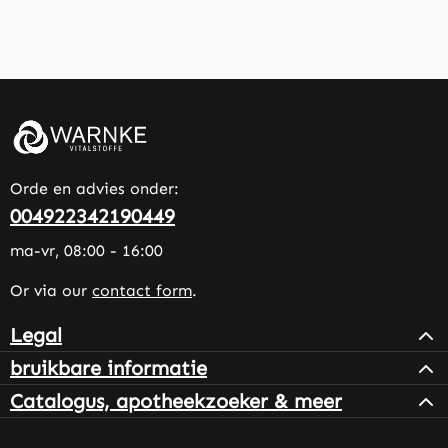
Orde en advies onder:
004922342190449
ma-vr, 08:00 - 16:00
Or via our
contact form
.
Legal
bruikbare informatie
Catalogus, apotheekzoeker & meer