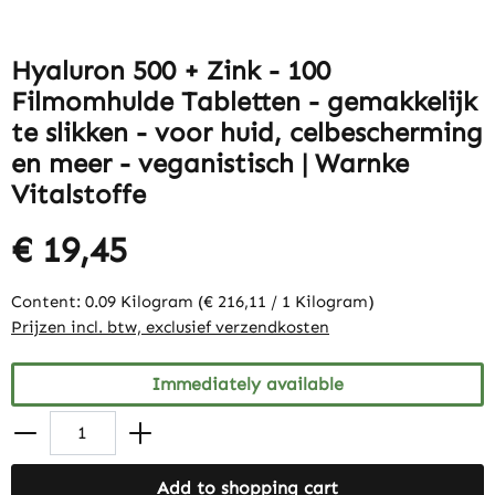
Hyaluron 500 + Zink - 100
Filmomhulde Tabletten - gemakkelijk
te slikken - voor huid, celbescherming
en meer - veganistisch | Warnke
Vitalstoffe
€ 19,45
Content:
0.09 Kilogram
(€ 216,11 / 1 Kilogram)
Prijzen incl. btw, exclusief verzendkosten
Immediately available
Add to shopping cart