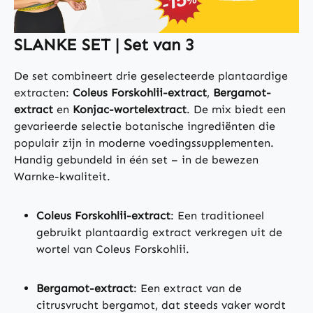
SLANKE SET | Set van 3
De set combineert drie geselecteerde plantaardige
extracten:
Coleus Forskohlii-extract
,
Bergamot-
extract
en
Konjac-wortelextract
. De mix biedt een
gevarieerde selectie botanische ingrediënten die
populair zijn in moderne voedingssupplementen.
Handig gebundeld in één set – in de bewezen
Warnke-kwaliteit.
Coleus Forskohlii-extract
: Een traditioneel
gebruikt plantaardig extract verkregen uit de
wortel van Coleus Forskohlii.
Bergamot-extract
: Een extract van de
citrusvrucht bergamot, dat steeds vaker wordt