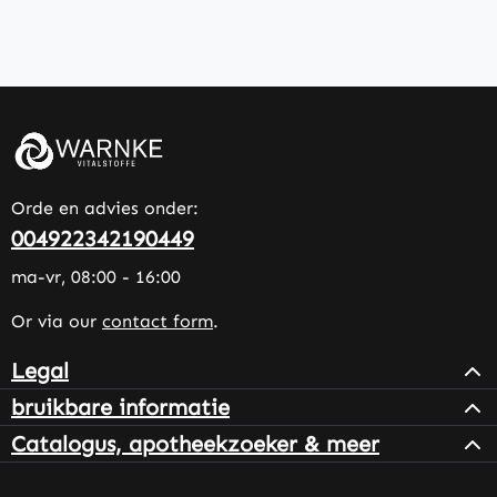
Orde en advies onder:
004922342190449
ma-vr, 08:00 - 16:00
Or via our
contact form
.
Legal
bruikbare informatie
Catalogus, apotheekzoeker & meer