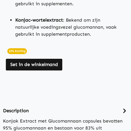
gebruikt in supplementen.
Konjac-wortelextract
: Bekend om zijn
natuurlijke voedingsvezel glucomannan, vaak
gebruikt in supplementproducten.
15% Korting
Set in de winkelmand
Description
Konjak Extract met Glucomannaan capsules bevatten
95% glucomannaan en bestaan voor 83% uit