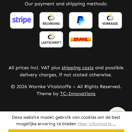
Our payment and shipping methods:
All prices incl. VAT plus
shipping costs
and possible
delivery charges, if not stated otherwise.
© 2026 Warnke Vitalstoffe – All Rights Reserved.
Theme by
TC-Innovations
Deze website maakt gebruik van cookies om de best
mogelijke ervaring te bieden
Meer informatie ...