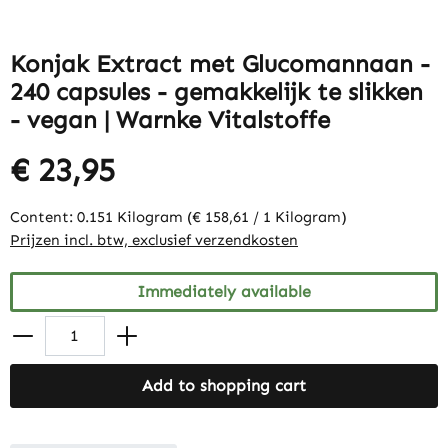
Konjak Extract met Glucomannaan -
240 capsules - gemakkelijk te slikken
- vegan | Warnke Vitalstoffe
€ 23,95
Content:
0.151 Kilogram
(€ 158,61 / 1 Kilogram)
Prijzen incl. btw, exclusief verzendkosten
Immediately available
Add to shopping cart