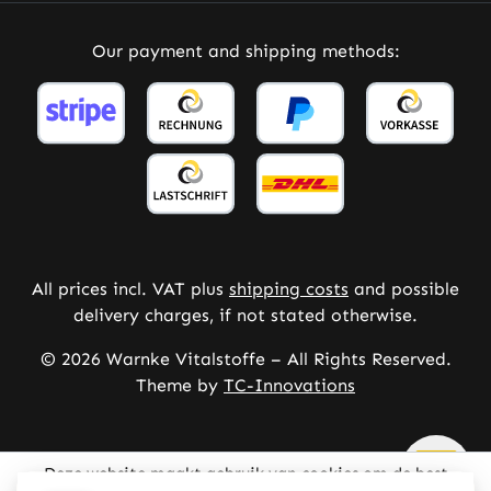
Our payment and shipping methods:
All prices incl. VAT plus
shipping costs
and possible
delivery charges, if not stated otherwise.
© 2026 Warnke Vitalstoffe – All Rights Reserved.
Theme by
TC-Innovations
Deze website maakt gebruik van cookies om de best