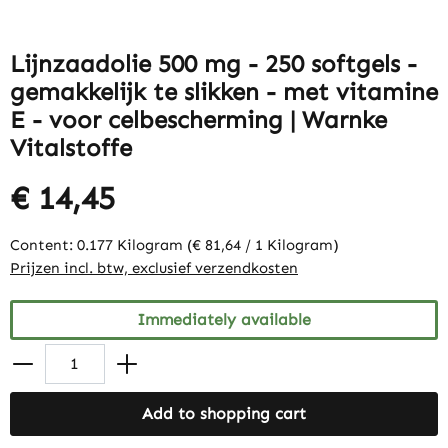
Lijnzaadolie 500 mg - 250 softgels -
gemakkelijk te slikken - met vitamine
E - voor celbescherming | Warnke
Vitalstoffe
€ 14,45
Content:
0.177 Kilogram
(€ 81,64 / 1 Kilogram)
Prijzen incl. btw, exclusief verzendkosten
Immediately available
Add to shopping cart