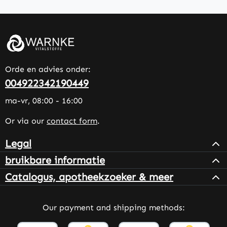
Orde en advies onder:
004922342190449
ma-vr, 08:00 - 16:00
Or via our
contact form
.
Legal
bruikbare informatie
Catalogus, apotheekzoeker & meer
Our payment and shipping methods: