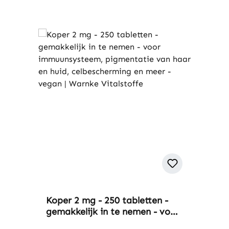
Koper 2 mg - 250 tabletten -
gemakkelijk in te nemen - voor
immuunsysteem, pigmentatie