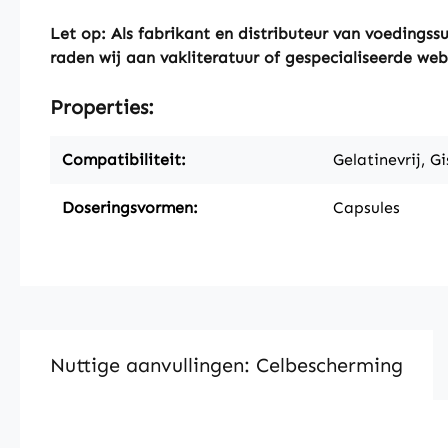
Let op: Als fabrikant en distributeur van voeding
raden wij aan vakliteratuur of gespecialiseerde web
Properties:
Compatibiliteit:
Gelatinevrij, Gi
Doseringsvormen:
Capsules
Nuttige aanvullingen: Celbescherming