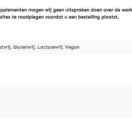
ssupplementen mogen wij geen uitspraken doen over de wer
sites te raadplegen voordat u een bestelling plaatst.
stvrij, Glutenvrij, Lactosevrij, Vegan