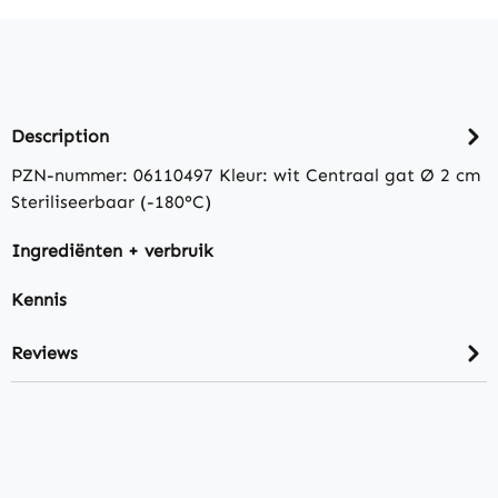
Description
PZN-nummer: 06110497 Kleur: wit Centraal gat Ø 2 cm
Steriliseerbaar (-180°C)
Ingrediënten + verbruik
Kennis
Reviews