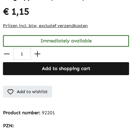
€ 1,15
Prijzen incl. btw, exclusief verzendkosten
Immediately available
Add to shopping cart
Add to wishlist
Product number:
92201
PZN: