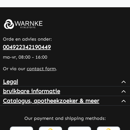
Orde en advies onder:
004922342190449
ma-vr, 08:00 - 16:00
Or via our
contact form
.
Legal
bruikbare informatie
Catalogus, apotheekzoeker & meer
Our payment and shipping methods: