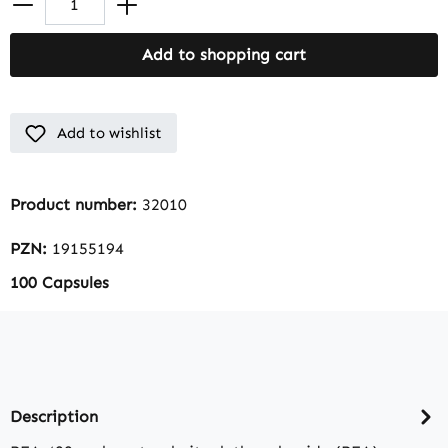
Add to shopping cart
Add to wishlist
Product number:
32010
PZN:
19155194
100 Capsules
Description