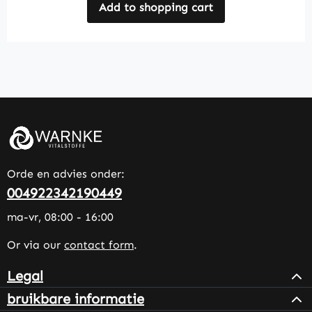
Add to shopping cart
Orde en advies onder:
004922342190449
ma-vr, 08:00 - 16:00
Or via our
contact form
.
Legal
bruikbare informatie