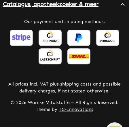
Catalogus, apotheekzoeker & meer
Our payment and shipping methods:
All prices incl. VAT plus
shipping costs
and possible
delivery charges, if not stated otherwise.
© 2026 Warnke Vitalstoffe – All Rights Reserved.
Theme by
TC-Innovations