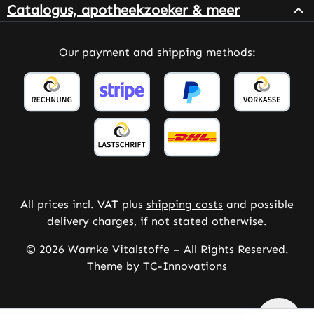
Catalogus, apotheekzoeker & meer
Our payment and shipping methods:
All prices incl. VAT plus
shipping costs
and possible
delivery charges, if not stated otherwise.
© 2026 Warnke Vitalstoffe – All Rights Reserved.
Theme by
TC-Innovations