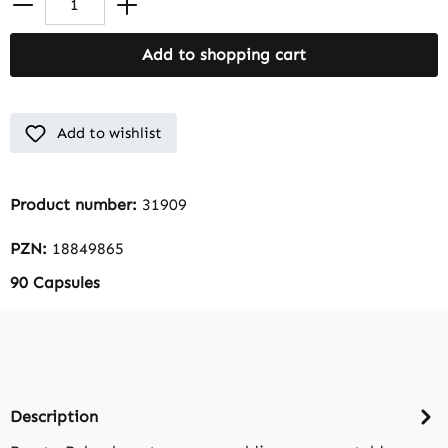
Add to shopping cart
Add to wishlist
Product number:
31909
PZN:
18849865
90 Capsules
Description