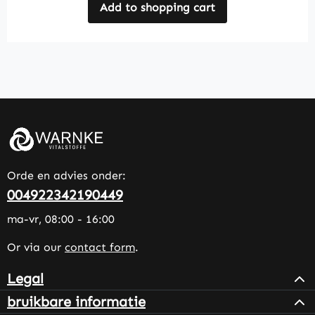
Add to shopping cart
Orde en advies onder:
004922342190449
ma-vr, 08:00 - 16:00
Or via our
contact form
.
Legal
bruikbare informatie