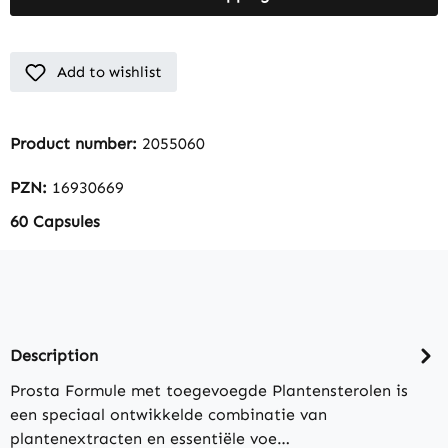
Add to wishlist
Product number:
2055060
PZN:
16930669
60 Capsules
Description
Prosta Formule met toegevoegde Plantensterolen is
een speciaal ontwikkelde combinatie van
plantenextracten en essentiële voe…