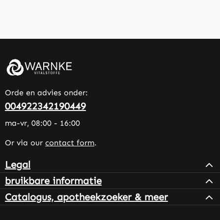
Orde en advies onder:
004922342190449
ma-vr, 08:00 - 16:00
Or via our
contact form
.
Legal
bruikbare informatie
Catalogus, apotheekzoeker & meer