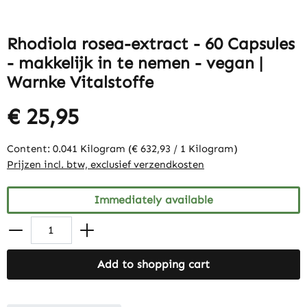
Rhodiola rosea-extract - 60 Capsules
- makkelijk in te nemen - vegan |
Warnke Vitalstoffe
€ 25,95
Content:
0.041 Kilogram
(€ 632,93 / 1 Kilogram)
Prijzen incl. btw, exclusief verzendkosten
Immediately available
Add to shopping cart