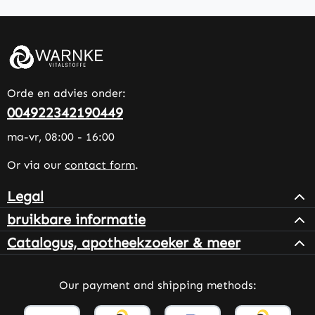
Orde en advies onder:
004922342190449
ma-vr, 08:00 - 16:00
Or via our
contact form
.
Legal
bruikbare informatie
Catalogus, apotheekzoeker & meer
Our payment and shipping methods: