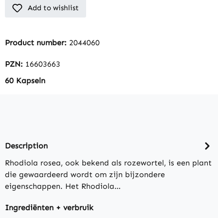
Add to wishlist
Product number:
2044060
PZN:
16603663
60 Kapseln
Description
Rhodiola rosea, ook bekend als rozewortel, is een plant
die gewaardeerd wordt om zijn bijzondere
eigenschappen. Het Rhodiola…
Ingrediënten + verbruik