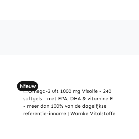
Nieuw