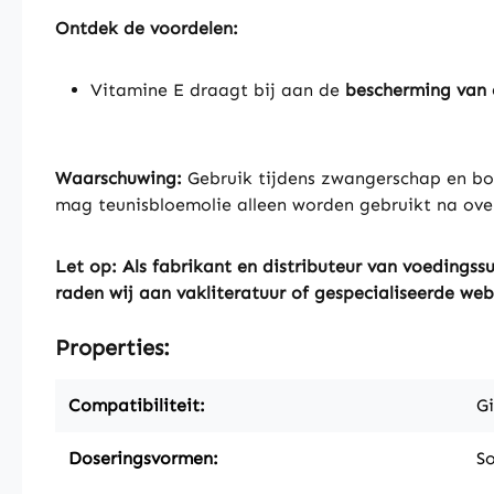
Ontdek de voordelen:
Vitamine E draagt bij aan de
bescherming van c
Waarschuwing:
Gebruik tijdens zwangerschap en bor
mag teunisbloemolie alleen worden gebruikt na ove
Let op: Als fabrikant en distributeur van voeding
raden wij aan vakliteratuur of gespecialiseerde web
Properties:
Compatibiliteit:
Gi
Doseringsvormen:
So