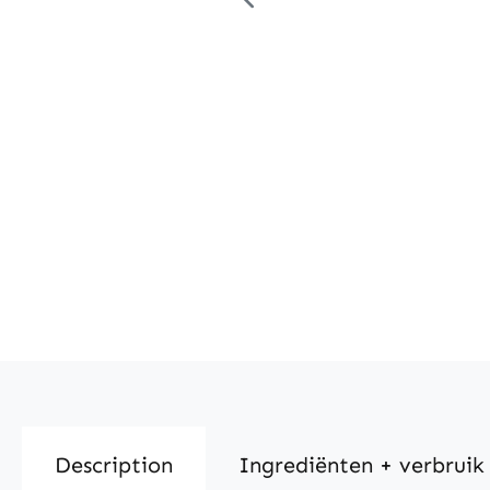
Description
Ingrediënten + verbruik