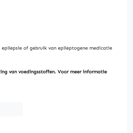
, epilepsie of gebruik van epileptogene medicatie
king van voedingsstoffen. Voor meer informatie