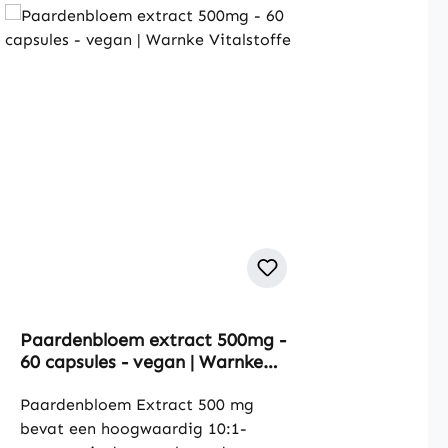
Paardenbloem extract 500mg -
60 capsules - vegan | Warnke
Vitalstoffe
Paardenbloem Extract 500 mg
bevat een hoogwaardig 10:1-