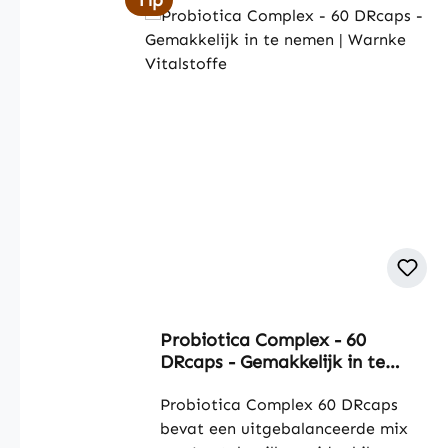
Tip
Probiotica Complex - 60
DRcaps - Gemakkelijk in te
nemen | Warnke Vitalstoffe
Probiotica Complex 60 DRcaps
bevat een uitgebalanceerde mix