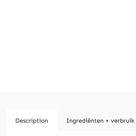
Description
Ingrediënten + verbruik