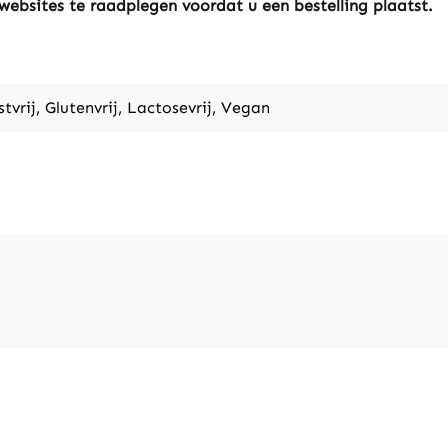
websites te raadplegen voordat u een bestelling plaatst.
stvrij, Glutenvrij, Lactosevrij, Vegan