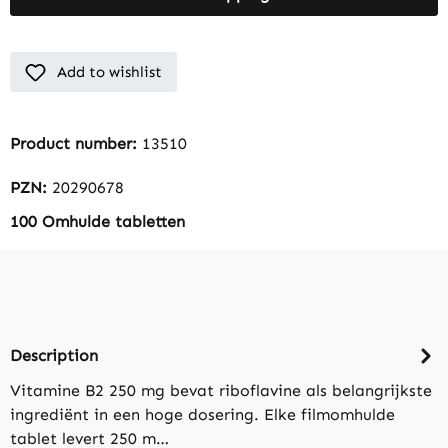
Add to wishlist
Product number:
13510
PZN:
20290678
100 Omhulde tabletten
Description
Vitamine B2 250 mg bevat riboflavine als belangrijkste
ingrediënt in een hoge dosering. Elke filmomhulde
tablet levert 250 m…