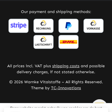
Our payment and shipping methods:
All prices incl. VAT plus
shipping costs
and possible
delivery charges, if not stated otherwise.
© 2026 Warnke Vitalstoffe – All Rights Reserved.
Theme by
TC-Innovations
Deze website maakt gebruik van cookies om de best