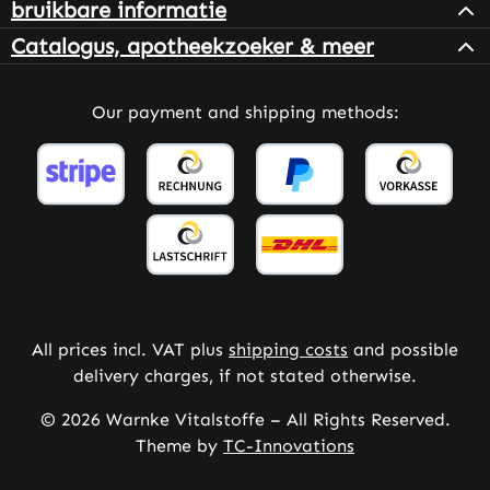
bruikbare informatie
Catalogus, apotheekzoeker & meer
Our payment and shipping methods:
All prices incl. VAT plus
shipping costs
and possible
delivery charges, if not stated otherwise.
© 2026 Warnke Vitalstoffe – All Rights Reserved.
Theme by
TC-Innovations