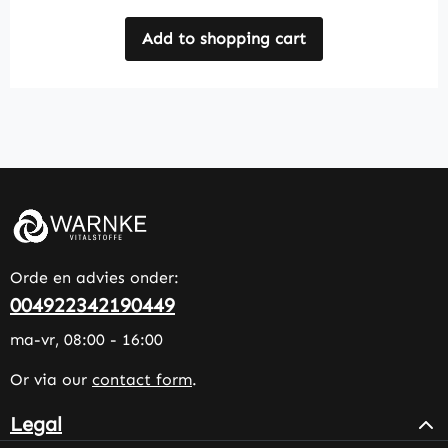
Add to shopping cart
Orde en advies onder:
004922342190449
ma-vr, 08:00 - 16:00
Or via our
contact form
.
Legal