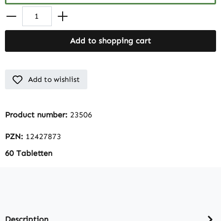
Add to shopping cart
Add to wishlist
Product number:
23506
PZN:
12427873
60 Tabletten
Description