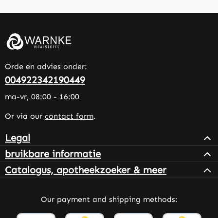
Orde en advies onder:
004922342190449
ma-vr, 08:00 - 16:00
Or via our
contact form
.
Legal
bruikbare informatie
Catalogus, apotheekzoeker & meer
Our payment and shipping methods: