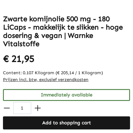
Zwarte komijnolie 500 mg - 180
LiCaps - makkelijk te slikken - hoge
dosering & vegan | Warnke
Vitalstoffe
€ 21,95
Content:
0.107 Kilogram
(€ 205,14 / 1 Kilogram)
Prijzen incl. btw, exclusief verzendkosten
Immediately available
Add to shopping cart