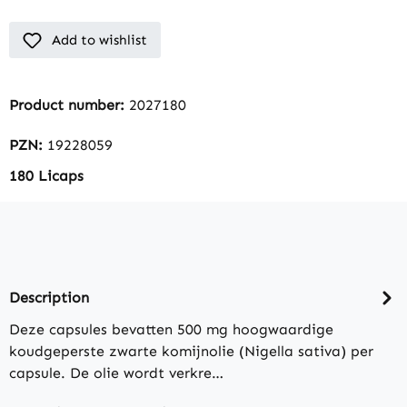
Add to wishlist
Product number:
2027180
PZN:
19228059
180 Licaps
Description
Deze capsules bevatten 500 mg hoogwaardige
koudgeperste zwarte komijnolie (Nigella sativa) per
capsule. De olie wordt verkre…